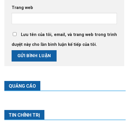
Trang web
Lưu tên của tôi, email, và trang web trong trình
duyệt này cho lần bình luận kế tiếp của tôi.
QUẢNG CÁO
TIN CHÍNH TRỊ