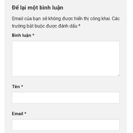
Để lại một bình luận
Email của bạn sẽ không được hiển thị công khai.
Các
trường bắt buộc được đánh dấu
*
Bình luận
*
Tên
*
Email
*