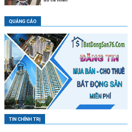
QUẢNG CÁO
TIN CHÍNH TRỊ