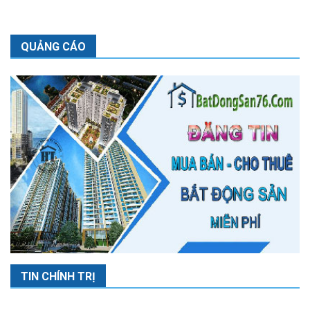
QUẢNG CÁO
TIN CHÍNH TRỊ