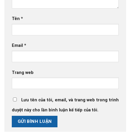
Tên
*
Email
*
Trang web
Lưu tên của tôi, email, và trang web trong trình
duyệt này cho lần bình luận kế tiếp của tôi.