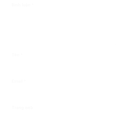
Bình luận
*
Tên
*
Email
*
Trang web