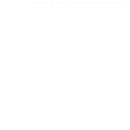
“Tàng trữ, sử dụng trái phép vũ khí quân dụng” và 