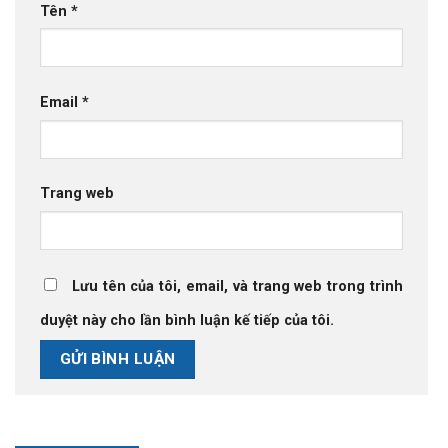
Tên
*
Email
*
Trang web
Lưu tên của tôi, email, và trang web trong trình
duyệt này cho lần bình luận kế tiếp của tôi.