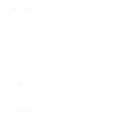
Bình luận
*
Tên
*
Email
*
Trang web