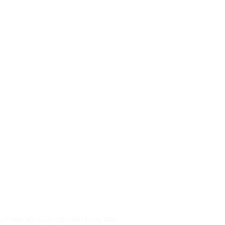
t triển lấy người dân làm trung tâm