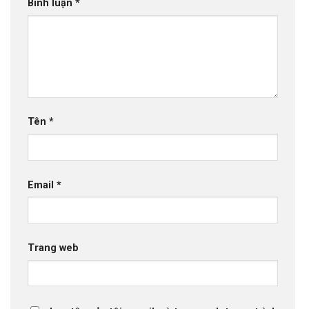
Bình luận
*
Tên
*
Email
*
Trang web