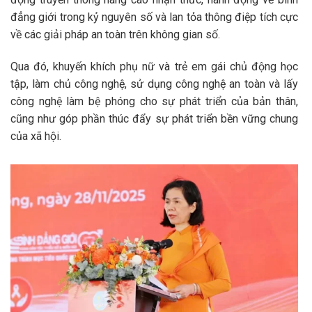
đẳng giới trong kỷ nguyên số và lan tỏa thông điệp tích cực
về các giải pháp an toàn trên không gian số.
Qua đó, khuyến khích phụ nữ và trẻ em gái chủ động học
tập, làm chủ công nghệ, sử dụng công nghệ an toàn và lấy
công nghệ làm bệ phóng cho sự phát triển của bản thân,
cũng như góp phần thúc đẩy sự phát triển bền vững chung
của xã hội.