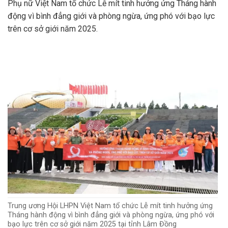
Phụ nữ Việt Nam tổ chức Lễ mít tinh hưởng ứng Tháng hành
động vì bình đẳng giới và phòng ngừa, ứng phó với bạo lực
trên cơ sở giới năm 2025.
Trung ương Hội LHPN Việt Nam tổ chức Lễ mít tinh hưởng ứng
Tháng hành động vì bình đẳng giới và phòng ngừa, ứng phó với
bạo lực trên cơ sở giới năm 2025 tại tỉnh Lâm Đồng