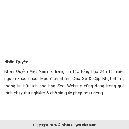
Nhân Quyền
Nhân Quyền Việt Nam là trang tin tức tổng hợp 24h từ nhiều
nguồn khác nhau. Mục đích nhằm Chia Sẽ & Cập Nhật những
thông tin hữu ích cho bạn đọc. Website cũng đang trong quá
trình chạy thử nghiệm & chờ xin giấy phép hoạt động.
Copyright 2026 ©
Nhân Quyền Việt Nam