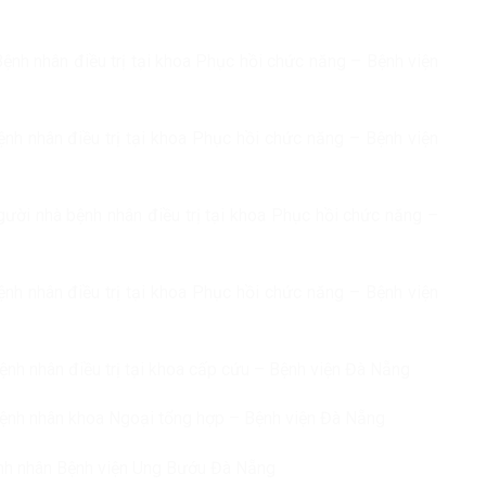
ệnh nhân điều trị tại khoa Phục hồi chức năng – Bệnh viện
ệnh nhân điều trị tại khoa Phục hồi chức năng – Bệnh viện
gười nhà bệnh nhân điều trị tại khoa Phục hồi chức năng –
ệnh nhân điều trị tại khoa Phục hồi chức năng – Bệnh viện
ệnh nhân điều trị tại khoa cấp cứu – Bệnh viện Đà Nẵng
Bệnh nhân khoa Ngoại tổng hợp – Bệnh viện Đà Nẵng
ệnh nhân Bệnh viện Ung Bướu Đà Nẵng