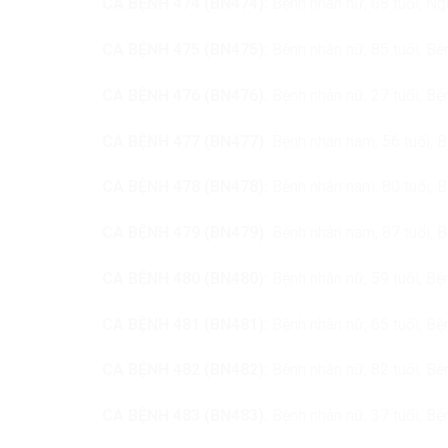
CA BỆNH 474 (BN474):
Bệnh nhân nữ, 68 tuổi, N
CA BỆNH 475 (BN475):
Bệnh nhân nữ, 85 tuổi, Bện
CA BỆNH 476 (BN476):
Bệnh nhân nữ, 27 tuổi, Bện
CA BỆNH 477 (BN477):
Bệnh nhân nam, 56 tuổi, B
CA BỆNH 478 (BN478):
Bệnh nhân nam, 80 tuổi, B
CA BỆNH 479 (BN479):
Bệnh nhân nam, 87 tuổi, B
CA BỆNH 480 (BN480):
Bệnh nhân nữ, 59 tuổi, Bệ
CA BỆNH 481 (BN481):
Bệnh nhân nữ, 65 tuổi, Bện
CA BỆNH 482 (BN482):
Bệnh nhân nữ, 82 tuổi, Bện
CA BỆNH 483 (BN483):
Bệnh nhân nữ, 37 tuổi, Bện