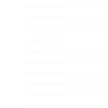
CA BỆNH 499 (BN499):
Bệnh nhân nữ, 68 tuổi, B
CA BỆNH 500 (BN500):
Bệnh nhân nữ, 41 tuổi, B
CA BỆNH 501 (BN501):
Bệnh nhân nữ, 58 tuổi, B
CA BỆNH 502 (BN502):
Bệnh nhân nam, 60 tuổi, 
CA BỆNH 503 (BN503):
Bệnh nhân nữ, 29 tuổi, B
CA BỆNH 504 (BN504):
Bệnh nhân nữ, 51 tuổi, Bện
CA BỆNH 505 (BN505):
Bệnh nhân nam, 57 tuổi, T
CA BỆNH 506 (BN506):
Bệnh nhân nam, 69 tuổi, T
CA BỆNH 507 (BN507):
Bệnh nhân nam, 57 tuổi, T
CA BỆNH 508 (BN508):
Bệnh nhân nam, 31 tuổi