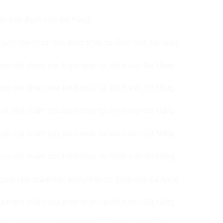
ân viên Bệnh viện Đà Nẵng
Người nhà chăm sóc bệnh nhân tại Bệnh viện Đà Nẵng
gười nhà chăm sóc bệnh nhân tại Bệnh viện Đà Nẵng
gười nhà chăm sóc bệnh nhân tại Bệnh viện Đà Nẵng
gười nhà chăm sóc bệnh nhân tại Bệnh viện Đà Nẵng
gười nhà chăm sóc bệnh nhân tại Bệnh viện Đà Nẵng
gười nhà chăm sóc bệnh nhân tại Bệnh viện Đà Nẵng
Người nhà chăm sóc bệnh nhân tại Bệnh viện Đà Nẵng
gười nhà chăm sóc bệnh nhân tại Bệnh viện Đà Nẵng