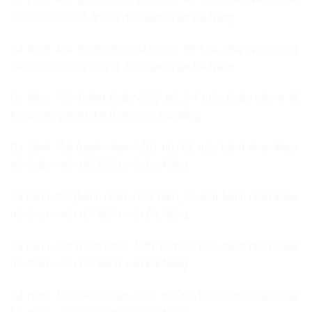
hồi sức tích cực chống độc Bệnh viện Đà Nẵng.
Ca bệnh 424 (bệnh nhân 424): nữ, 58 tuổi, nhân viên khoa
hồi sức tích cực chống độc Bệnh viện Đà Nẵng.
Ca bệnh 425 (bệnh nhân 425): nữ, 24 tuổi, nhân viên y tế
khoa y học nhiệt đới Bệnh viện Đà Nẵng.
Ca bệnh 426 (bệnh nhân 426): nữ, 62 tuổi, bệnh nhân khoa
nội thận – nội tiết Bệnh viện Đà Nẵng.
Ca bệnh 427 (bệnh nhân 427): nam, 45 tuổi, bệnh nhân khoa
nội thận – nội tiết Bệnh viện Đà Nẵng.
Ca bệnh 428 (bệnh nhân 428): nam,70 tuổi, bệnh nhân khoa
nội thận – nội tiết Bệnh viện Đà Nẵng.
Ca bệnh 429 (bệnh nhân 429): nữ, 53 tuổi, bệnh nhân khoa