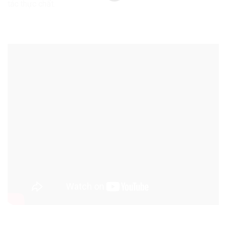
tác thực chất.