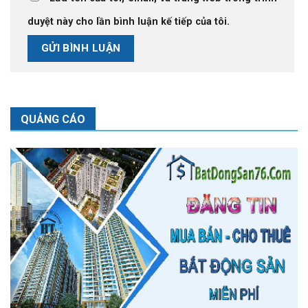
duyệt này cho lần bình luận kế tiếp của tôi.
QUẢNG CÁO