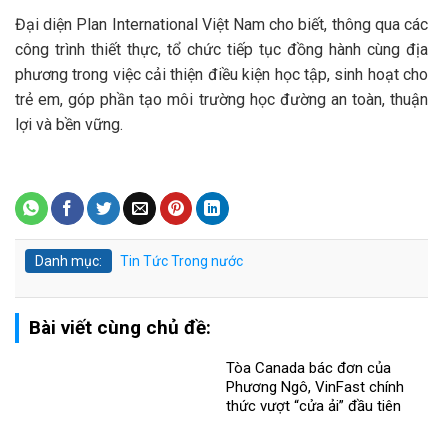
Đại diện Plan International Việt Nam cho biết, thông qua các
công trình thiết thực, tổ chức tiếp tục đồng hành cùng địa
phương trong việc cải thiện điều kiện học tập, sinh hoạt cho
trẻ em, góp phần tạo môi trường học đường an toàn, thuận
lợi và bền vững.
Danh mục:
Tin Tức
Trong nước
Bài viết cùng chủ đề:
Tòa Canada bác đơn của
Phương Ngô, VinFast chính
thức vượt “cửa ải” đầu tiên
trong vụ kiện xuyên biên giới