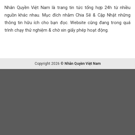
Nhân Quyền Việt Nam là trang tin tức tổng hợp 24h từ nhiều
nguồn khác nhau. Mục đích nhằm Chia Sẽ & Cập Nhật những
thông tin hữu ích cho bạn đọc. Website cũng đang trong quá
trình chạy thử nghiệm & chờ xin giấy phép hoạt động.
Copyright 2026 ©
Nhân Quyền Việt Nam