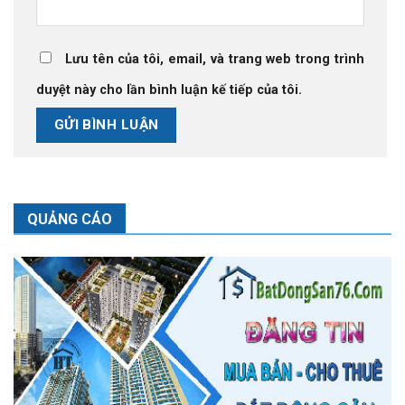
Lưu tên của tôi, email, và trang web trong trình
duyệt này cho lần bình luận kế tiếp của tôi.
QUẢNG CÁO