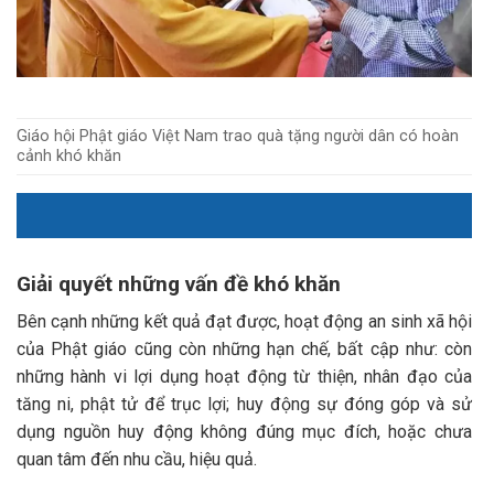
Giáo hội Phật giáo Việt Nam trao quà tặng người dân có hoàn
cảnh khó khăn
Giải quyết những vấn đề khó khăn
Bên cạnh những kết quả đạt được, hoạt động an sinh xã hội
của Phật giáo cũng còn những hạn chế, bất cập như: còn
những hành vi lợi dụng hoạt động từ thiện, nhân đạo của
tăng ni, phật tử để trục lợi; huy động sự đóng góp và sử
dụng nguồn huy động không đúng mục đích, hoặc chưa
quan tâm đến nhu cầu, hiệu quả.