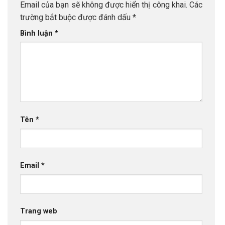
Email của bạn sẽ không được hiển thị công khai.
Các
trường bắt buộc được đánh dấu
*
Bình luận
*
Tên
*
Email
*
Trang web