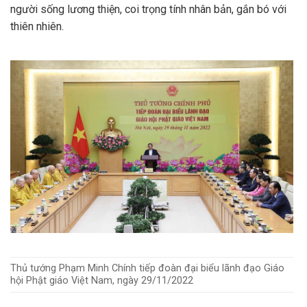
người sống lương thiện, coi trọng tính nhân bản, gắn bó với
thiên nhiên.
Thủ tướng Phạm Minh Chính tiếp đoàn đại biểu lãnh đạo Giáo
hội Phật giáo Việt Nam, ngày 29/11/2022