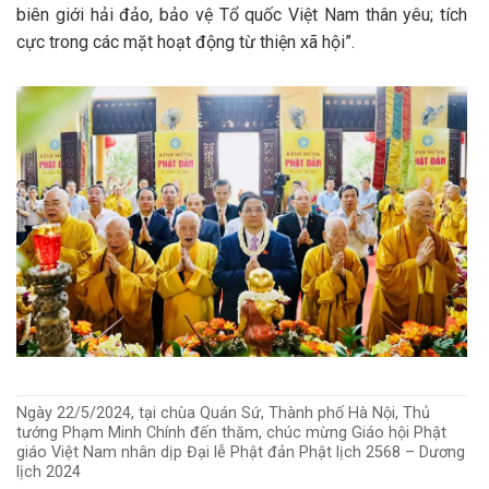
biên giới hải đảo, bảo vệ Tổ quốc Việt Nam thân yêu; tích
cực trong các mặt hoạt động từ thiện xã hội”.
Ngày 22/5/2024, tại chùa Quán Sứ, Thành phố Hà Nội, Thủ
tướng Phạm Minh Chính đến thăm, chúc mừng Giáo hội Phật
giáo Việt Nam nhân dịp Đại lễ Phật đản Phật lịch 2568 – Dương
lịch 2024