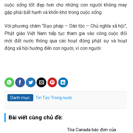
cuộc sống tốt đẹp hơn cho những con người không may
gặp phải bất hạnh và khốn khó trong cuộc sống.
Với phương châm “Đạo pháp – Dân tộc – Chủ nghĩa xã hội”,
Phật giáo Việt Nam tiếp tục tham gia vào công cuộc đổi
mới đất nước thông qua các hoạt động phật sự và hoạt
động xã hội hướng đến con người, vì con người.
Danh mục:
Tin Tức
Trong nước
Bài viết cùng chủ đề:
Tòa Canada bác đơn của