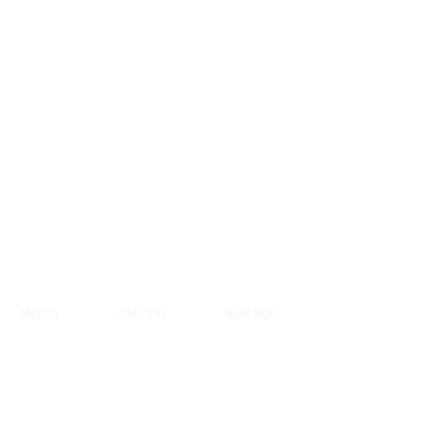
MEDIA
GIẢI TRÍ
BẠN ĐỌC