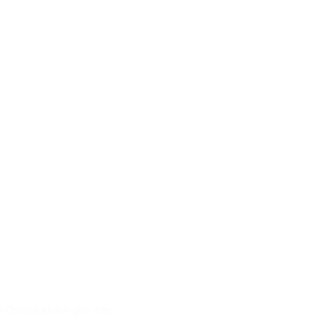
 Chiến ít khách ghé đến