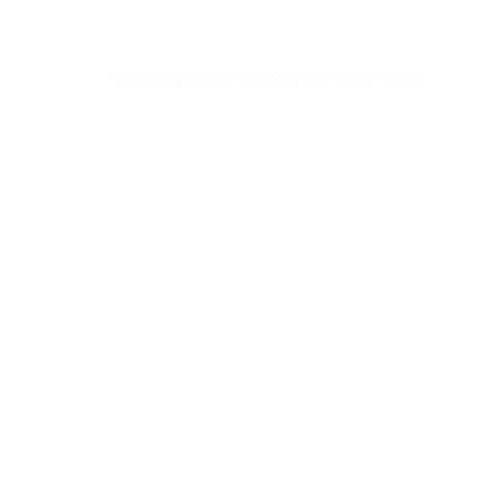
Vách ngăn được vợ chồng anh Chiến tự chế