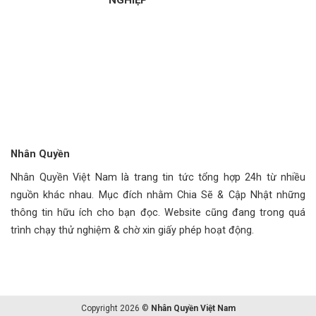
Nhân Quyền
Nhân Quyền Việt Nam là trang tin tức tổng hợp 24h từ nhiều
nguồn khác nhau. Mục đích nhằm Chia Sẽ & Cập Nhật những
thông tin hữu ích cho bạn đọc. Website cũng đang trong quá
trình chạy thử nghiệm & chờ xin giấy phép hoạt động.
Copyright 2026 ©
Nhân Quyền Việt Nam