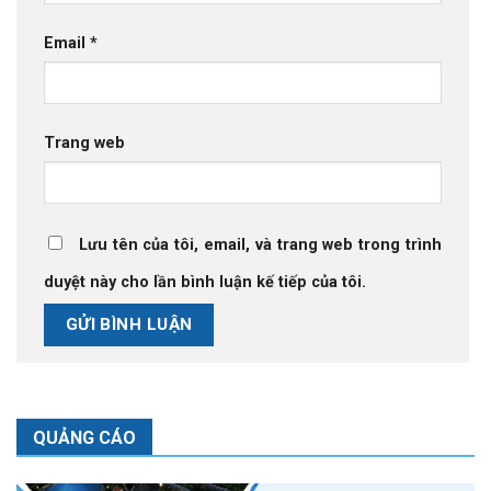
Email
*
Trang web
Lưu tên của tôi, email, và trang web trong trình
duyệt này cho lần bình luận kế tiếp của tôi.
QUẢNG CÁO