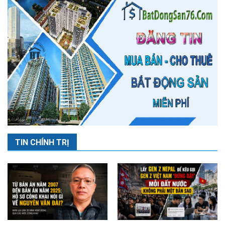
TIN CHÍNH TRỊ