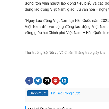
động; tôn vinh người lao động tiêu biểu và các d
dụng lao động Việt Nam; giao lưu văn hóa – nghệ 
“Ngày Lao động Việt Nam tại Hàn Quốc năm 2025”
Việt Nam đối với cộng đồng lao động Việt Nam 
vững giữa hai Chính phủ Việt Nam – Hàn Quốc trong 
Thứ trưởng Bộ Nội vụ Vũ Chiến Thắng trao giấy khen 
Danh mục:
Tin Tức
Trong nước