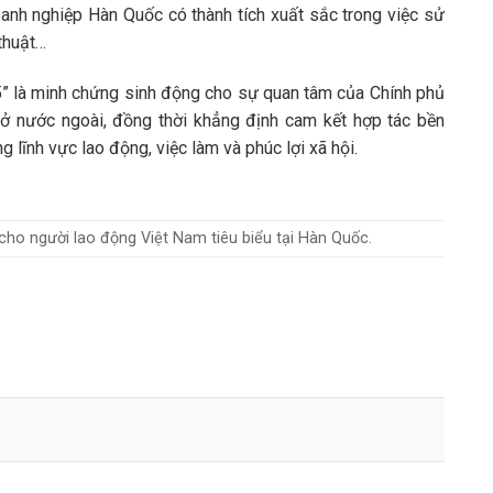
oanh nghiệp Hàn Quốc có thành tích xuất sắc trong việc sử
thuật…
 là minh chứng sinh động cho sự quan tâm của Chính phủ
ở nước ngoài, đồng thời khẳng định cam kết hợp tác bền
lĩnh vực lao động, việc làm và phúc lợi xã hội.
cho người lao động Việt Nam tiêu biểu tại Hàn Quốc.