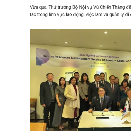
Vừa qua, Thứ trưởng Bộ Nội vụ Vũ Chiến Thắng đ
tác trong lĩnh vực lao động, việc làm và quản lý di 