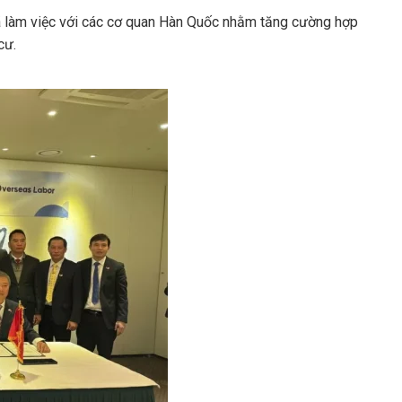
ã làm việc với các cơ quan Hàn Quốc nhằm tăng cường hợp
cư.