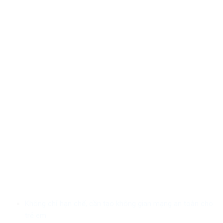
Không chỉ hạn chế, cần tạo không gian mạng an toàn cho
trẻ em