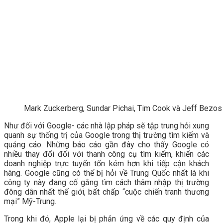
Mark Zuckerberg, Sundar Pichai, Tim Cook và Jeff Bezos
Như đối với Google- các nhà lập pháp sẽ tập trung hỏi xung
quanh sự thống trị của Google trong thị trường tìm kiếm và
quảng cáo. Những báo cáo gần đây cho thấy Google có
nhiều thay đổi đối với thanh công cụ tìm kiếm, khiến các
doanh nghiệp trực tuyến tốn kém hơn khi tiếp cận khách
hàng. Google cũng có thể bị hỏi về Trung Quốc nhất là khi
công ty này đang cố gắng tìm cách thâm nhập thị trường
đông dân nhất thế giới, bất chấp “cuộc chiến tranh thương
mại” Mỹ-Trung.
Trong khi đó, Apple lại bị phản ứng về các quy định của