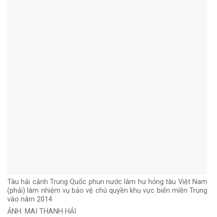
Tàu hải cảnh Trung Quốc phun nước làm hư hỏng tàu Việt Nam
(phải) làm nhiệm vụ bảo vệ chủ quyền khu vực biển miền Trung
vào năm 2014
ẢNH: MAI THANH HẢI