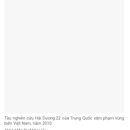
Tàu nghiên cứu Hải Dương 22 của Trung Quốc xâm phạm vùng
biển Việt Nam, năm 2010