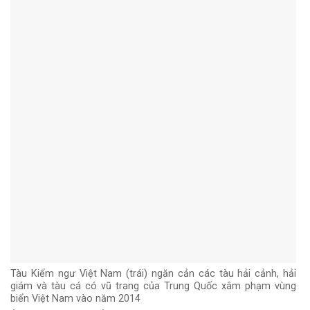
Tàu Kiểm ngư Việt Nam (trái) ngăn cản các tàu hải cảnh, hải
giám và tàu cá có vũ trang của Trung Quốc xâm phạm vùng
biển Việt Nam vào năm 2014