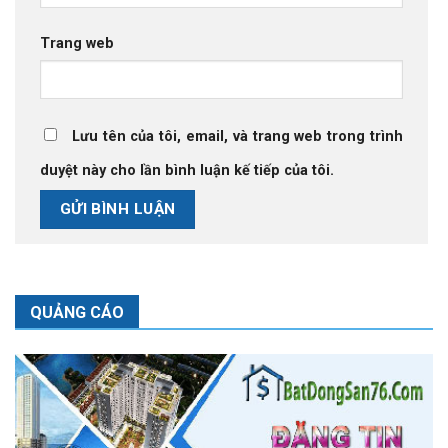
Trang web
Lưu tên của tôi, email, và trang web trong trình
duyệt này cho lần bình luận kế tiếp của tôi.
QUẢNG CÁO