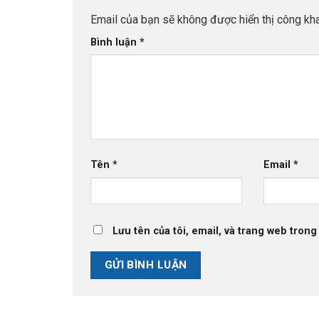
Email của bạn sẽ không được hiển thị công kha
Bình luận
*
Tên
*
Email
*
Lưu tên của tôi, email, và trang web trong 