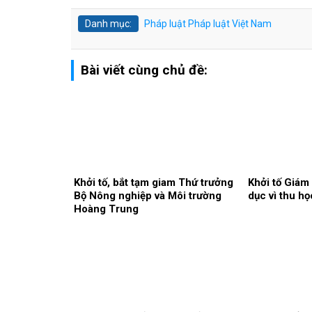
Danh mục:
Pháp luật
Pháp luật Việt Nam
Bài viết cùng chủ đề:
Khởi tố, bắt tạm giam Thứ trưởng
Khởi tố Giám
Bộ Nông nghiệp và Môi trường
dục vì thu họ
Hoàng Trung