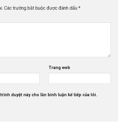
i.
Các trường bắt buộc được đánh dấu
*
Trang web
trình duyệt này cho lần bình luận kế tiếp của tôi.