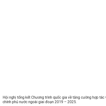
Hội nghị tổng kết Chương trình quốc gia về tăng cường hợp tác 
chính phủ nước ngoài giai đoạn 2019 – 2025.