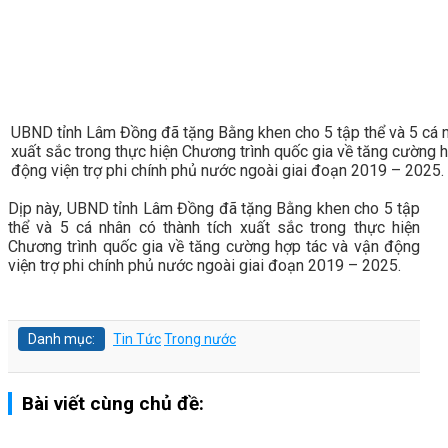
UBND tỉnh Lâm Đồng đã tặng Bằng khen cho 5 tập thể và 5 cá n
xuất sắc trong thực hiện Chương trình quốc gia về tăng cường 
động viện trợ phi chính phủ nước ngoài giai đoạn 2019 – 2025.
Dịp này, UBND tỉnh Lâm Đồng đã tặng Bằng khen cho 5 tập
thể và 5 cá nhân có thành tích xuất sắc trong thực hiện
Chương trình quốc gia về tăng cường hợp tác và vận động
viện trợ phi chính phủ nước ngoài giai đoạn 2019 – 2025.
Danh mục:
Tin Tức
Trong nước
Bài viết cùng chủ đề: