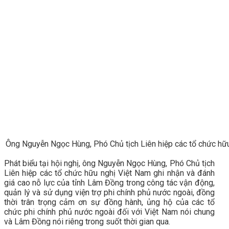
Ông Nguyễn Ngọc Hùng, Phó Chủ tịch Liên hiệp các tổ chức hữu
Phát biểu tại hội nghị, ông Nguyễn Ngọc Hùng, Phó Chủ tịch
Liên hiệp các tổ chức hữu nghị Việt Nam ghi nhận và đánh
giá cao nỗ lực của tỉnh Lâm Đồng trong công tác vận động,
quản lý và sử dụng viện trợ phi chính phủ nước ngoài, đồng
thời trân trọng cảm ơn sự đồng hành, ủng hộ của các tổ
chức phi chính phủ nước ngoài đối với Việt Nam nói chung
và Lâm Đồng nói riêng trong suốt thời gian qua.