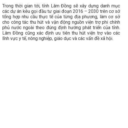
Trong thời gian tới, tỉnh Lâm Đồng sẽ xây dựng danh mục
các dự án kêu gọi đầu tư giai đoạn 2016 – 2030 trên cơ sở
tổng hợp nhu cầu thực tế của từng địa phương, làm cơ sở
cho công tác thu hút và vận động nguồn viện trợ phi chính
phủ nước ngoài theo đúng định hướng phát triển của tỉnh.
Lâm Đồng cũng xác định ưu tiên thu hút viện trợ vào các
lĩnh vực y tế, nông nghiệp, giáo dục và các vấn đề xã hội.