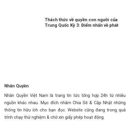
Thách thức về quyền con người của
Trung Quốc Kỳ 3: Điểm nhấn về phát
triển con người
Nhân Quyền
Nhân Quyền Việt Nam là trang tin tức tổng hợp 24h từ nhiều
nguồn khác nhau. Mục đích nhằm Chia Sẽ & Cập Nhật những
thông tin hữu ích cho bạn đọc. Website cũng đang trong quá
trình chạy thử nghiệm & chờ xin giấy phép hoạt động.