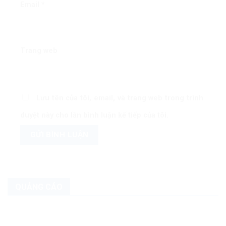
Email
*
Trang web
Lưu tên của tôi, email, và trang web trong trình
duyệt này cho lần bình luận kế tiếp của tôi.
QUẢNG CÁO