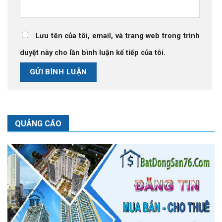
Lưu tên của tôi, email, và trang web trong trình
duyệt này cho lần bình luận kế tiếp của tôi.
QUẢNG CÁO