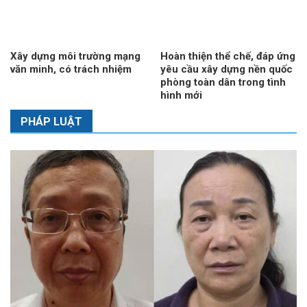
Xây dựng môi trường mạng
Hoàn thiện thể chế, đáp ứng
văn minh, có trách nhiệm
yêu cầu xây dựng nền quốc
phòng toàn dân trong tình
hình mới
PHÁP LUẬT