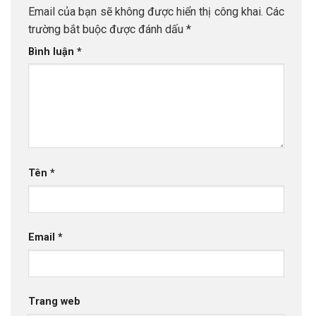
Email của bạn sẽ không được hiển thị công khai.
Các
trường bắt buộc được đánh dấu
*
Bình luận
*
Tên
*
Email
*
Trang web