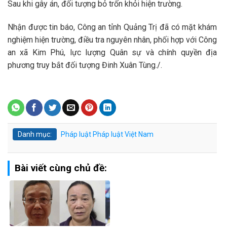
Sau khi gây án, đối tượng bỏ trốn khỏi hiện trường.
Nhận được tin báo, Công an tỉnh Quảng Trị đã có mặt khám
nghiệm hiện trường, điều tra nguyên nhân, phối hợp với Công
an xã Kim Phú, lực lượng Quân sự và chính quyền địa
phương truy bắt đối tượng Đinh Xuân Tùng./.
Danh mục:
Pháp luật
Pháp luật Việt Nam
Bài viết cùng chủ đề: