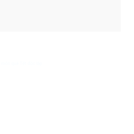
 món quà Tết độc lập