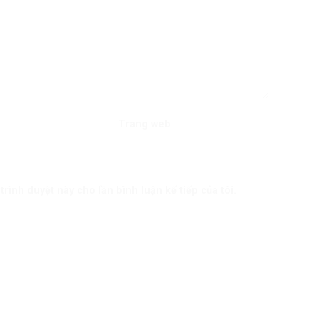
Trang web
trình duyệt này cho lần bình luận kế tiếp của tôi.