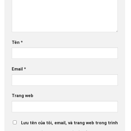
Tên
*
Email
*
Trang web
Lưu tên của tôi, email, và trang web trong trình