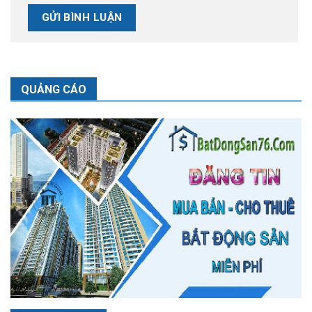
QUẢNG CÁO