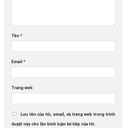
Tên
*
Email
*
Trang web
Lưu tên của tôi, email, và trang web trong trình
duyệt này cho lần bình luận kế tiếp của tôi.