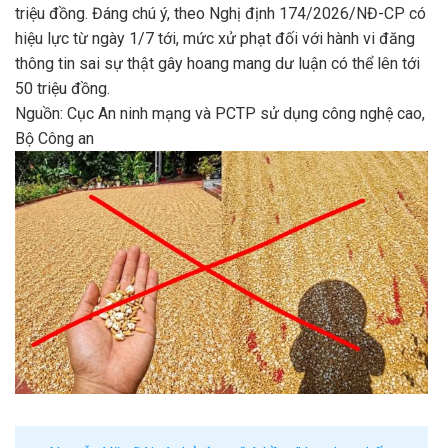
triệu đồng. Đáng chú ý, theo Nghị định 174/2026/NĐ-CP có
hiệu lực từ ngày 1/7 tới, mức xử phạt đối với hành vi đăng
thông tin sai sự thật gây hoang mang dư luận có thể lên tới
50 triệu đồng.
Nguồn: Cục An ninh mạng và PCTP sử dụng công nghệ cao,
Bộ Công an