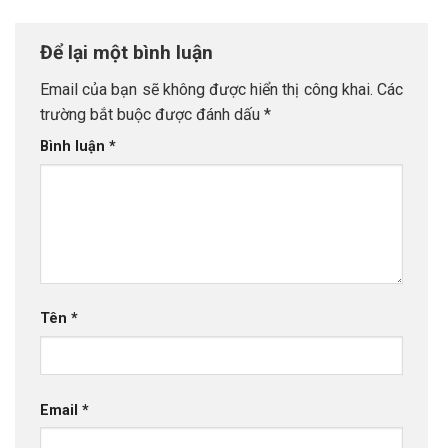
Để lại một bình luận
Email của bạn sẽ không được hiển thị công khai.
Các
trường bắt buộc được đánh dấu
*
Bình luận
*
Tên
*
Email
*