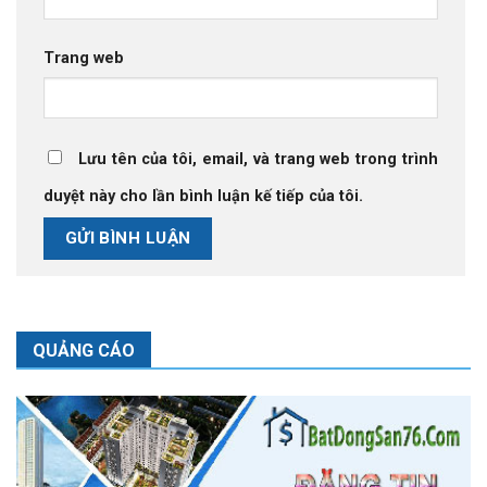
Trang web
Lưu tên của tôi, email, và trang web trong trình
duyệt này cho lần bình luận kế tiếp của tôi.
QUẢNG CÁO