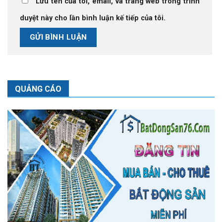
Lưu tên của tôi, email, và trang web trong trình
duyệt này cho lần bình luận kế tiếp của tôi.
QUẢNG CÁO