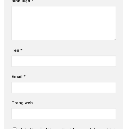
Bình luận
*
Tên
*
Email
*
Trang web