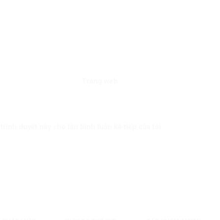
Trang web
trình duyệt này cho lần bình luận kế tiếp của tôi.