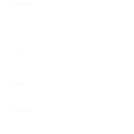
Bình luận
*
Tên
*
Email
*
Trang web