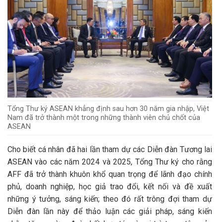
Tổng Thư ký ASEAN khẳng định sau hơn 30 năm gia nhập, Việt
Nam đã trở thành một trong những thành viên chủ chốt của
ASEAN
Cho biết cá nhân đã hai lần tham dự các Diễn đàn Tương lai
ASEAN vào các năm 2024 và 2025, Tổng Thư ký cho rằng
AFF đã trở thành khuôn khổ quan trọng để lãnh đạo chính
phủ, doanh nghiệp, học giả trao đổi, kết nối và đề xuất
những ý tưởng, sáng kiến; theo đó rất trông đợi tham dự
Diễn đàn lần này để thảo luận các giải pháp, sáng kiến