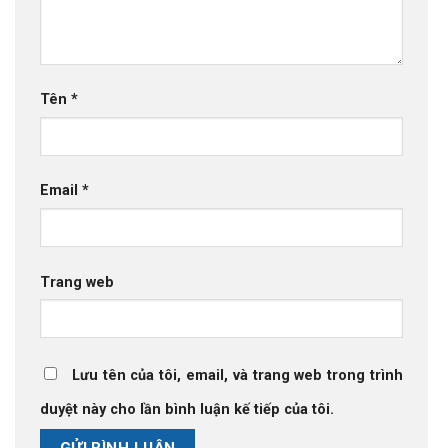
Tên
*
Email
*
Trang web
Lưu tên của tôi, email, và trang web trong trình
duyệt này cho lần bình luận kế tiếp của tôi.