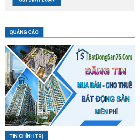
QUẢNG CÁO
TIN CHÍNH TRỊ