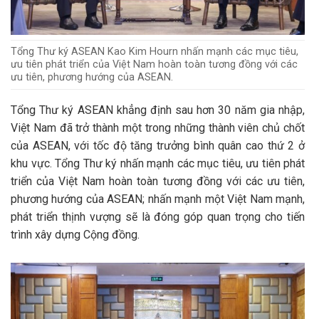
Tổng Thư ký ASEAN Kao Kim Hourn nhấn mạnh các mục tiêu,
ưu tiên phát triển của Việt Nam hoàn toàn tương đồng với các
ưu tiên, phương hướng của ASEAN.
Tổng Thư ký ASEAN khẳng định sau hơn 30 năm gia nhập,
Việt Nam đã trở thành một trong những thành viên chủ chốt
của ASEAN, với tốc độ tăng trưởng bình quân cao thứ 2 ở
khu vực. Tổng Thư ký nhấn mạnh các mục tiêu, ưu tiên phát
triển của Việt Nam hoàn toàn tương đồng với các ưu tiên,
phương hướng của ASEAN; nhấn mạnh một Việt Nam mạnh,
phát triển thịnh vượng sẽ là đóng góp quan trọng cho tiến
trình xây dựng Cộng đồng.