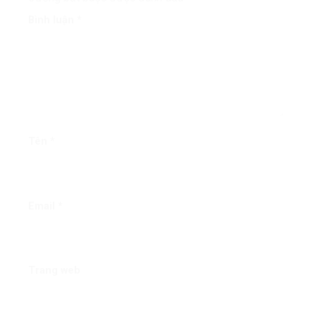
Bình luận
*
Tên
*
Email
*
Trang web