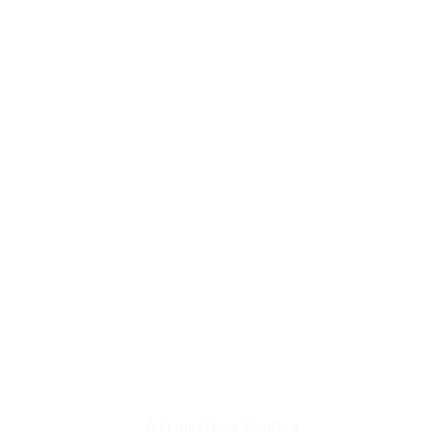
Ảnh minh họa: Reuters