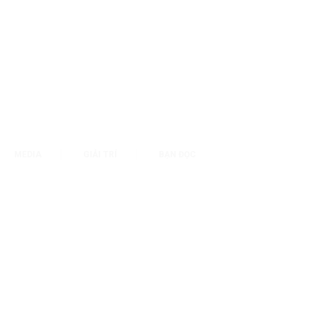
MEDIA
GIẢI TRÍ
BẠN ĐỌC