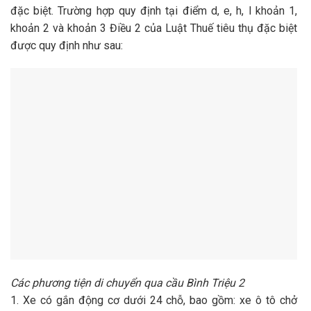
đặc biệt. Trường hợp quy định tại điểm d, e, h, l khoản 1,
khoản 2 và khoản 3 Điều 2 của Luật Thuế tiêu thụ đặc biệt
được quy định như sau:
Các phương tiện di chuyển qua cầu Bình Triệu 2
1. Xe có gắn động cơ dưới 24 chỗ, bao gồm: xe ô tô chở