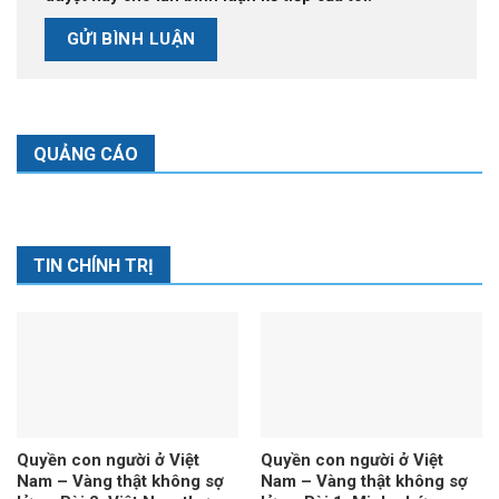
QUẢNG CÁO
TIN CHÍNH TRỊ
Quyền con người ở Việt
Quyền con người ở Việt
Nam – Vàng thật không sợ
Nam – Vàng thật không sợ