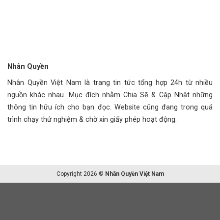
Nhân Quyền
Nhân Quyền Việt Nam là trang tin tức tổng hợp 24h từ nhiều
nguồn khác nhau. Mục đích nhằm Chia Sẽ & Cập Nhật những
thông tin hữu ích cho bạn đọc. Website cũng đang trong quá
trình chạy thử nghiệm & chờ xin giấy phép hoạt động.
Copyright 2026 ©
Nhân Quyền Việt Nam