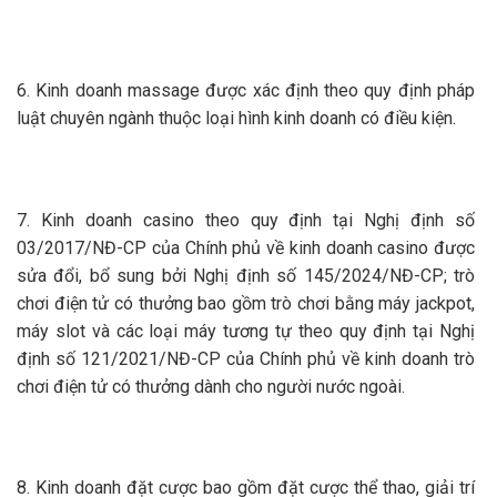
6. Kinh doanh massage được xác định theo quy định pháp
luật chuyên ngành thuộc loại hình kinh doanh có điều kiện.
7. Kinh doanh casino theo quy định tại Nghị định số
03/2017/NĐ-CP của Chính phủ về kinh doanh casino được
sửa đổi, bổ sung bởi Nghị định số 145/2024/NĐ-CP; trò
chơi điện tử có thưởng bao gồm trò chơi bằng máy jackpot,
máy slot và các loại máy tương tự theo quy định tại Nghị
định số 121/2021/NĐ-CP của Chính phủ về kinh doanh trò
chơi điện tử có thưởng dành cho người nước ngoài.
8. Kinh doanh đặt cược bao gồm đặt cược thể thao, giải trí