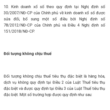
10. Kinh doanh xổ số theo quy định tại Nghị định số
30/2007/NĐ-CP của Chính phủ về kinh doanh xổ số được
sửa đổi, bổ sung một số điều bởi Nghị định số
78/2012/NĐ-CP của Chính phủ và Điều 4 Nghị định số
151/2018/NĐ-CP.
Đối tượng không chịu thuế
Đối tượng không chịu thuế tiêu thụ đặc biệt là hàng hóa,
dịch vụ không quy định tại Điều 2 của Luật Thuế tiêu thụ
đặc biệt và được quy định tại Điều 3 của Luật Thuế tiêu thụ
đặc biệt. Một số trường hợp được quy định như sau: