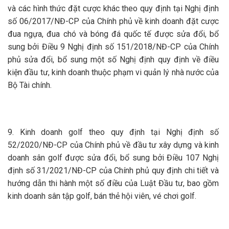
và các hình thức đặt cược khác theo quy định tại Nghị định
số 06/2017/NĐ-CP của Chính phủ về kinh doanh đặt cược
đua ngựa, đua chó và bóng đá quốc tế được sửa đổi, bổ
sung bởi Điều 9 Nghị định số 151/2018/NĐ-CP của Chính
phủ sửa đổi, bổ sung một số Nghị định quy định về điều
kiện đầu tư, kinh doanh thuộc phạm vi quản lý nhà nước của
Bộ Tài chính.
9. Kinh doanh golf theo quy định tại Nghị định số
52/2020/NĐ-CP của Chính phủ về đầu tư xây dựng và kinh
doanh sân golf được sửa đổi, bổ sung bởi Điều 107 Nghị
định số 31/2021/NĐ-CP của Chính phủ quy định chi tiết và
hướng dẫn thi hành một số điều của Luật Đầu tư, bao gồm
kinh doanh sân tập golf, bán thẻ hội viên, vé chơi golf.