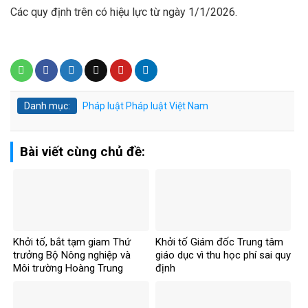
Các quy định trên có hiệu lực từ ngày 1/1/2026.
Danh mục:
Pháp luật
Pháp luật Việt Nam
Bài viết cùng chủ đề:
Khởi tố, bắt tạm giam Thứ
Khởi tố Giám đốc Trung tâm
trưởng Bộ Nông nghiệp và
giáo dục vì thu học phí sai quy
Môi trường Hoàng Trung
định