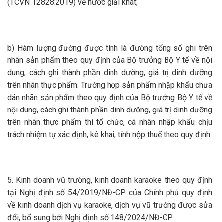
(TCVN 12828:2019) về nước giải khát;
b) Hàm lượng đường được tính là đường tổng số ghi trên
nhãn sản phẩm theo quy định của Bộ trưởng Bộ Y tế về nội
dung, cách ghi thành phần dinh dưỡng, giá trị dinh dưỡng
trên nhãn thực phẩm. Trường hợp sản phẩm nhập khẩu chưa
dán nhãn sản phẩm theo quy định của Bộ trưởng Bộ Y tế về
nội dung, cách ghi thành phần dinh dưỡng, giá trị dinh dưỡng
trên nhãn thực phẩm thì tổ chức, cá nhân nhập khẩu chịu
trách nhiệm tự xác định, kê khai, tính nộp thuế theo quy định.
5. Kinh doanh vũ trường, kinh doanh karaoke theo quy định
tại Nghị định số 54/2019/NĐ-CP của Chính phủ quy định
về kinh doanh dịch vụ karaoke, dịch vụ vũ trường được sửa
đổi, bổ sung bởi Nghị định số 148/2024/NĐ-CP.