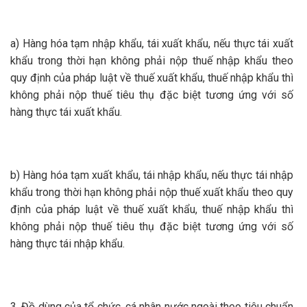
a) Hàng hóa tạm nhập khẩu, tái xuất khẩu, nếu thực tái xuất
khẩu trong thời hạn không phải nộp thuế nhập khẩu theo
quy định của pháp luật về thuế xuất khẩu, thuế nhập khẩu thì
không phải nộp thuế tiêu thụ đặc biệt tương ứng với số
hàng thực tái xuất khẩu.
b) Hàng hóa tạm xuất khẩu, tái nhập khẩu, nếu thực tái nhập
khẩu trong thời hạn không phải nộp thuế xuất khẩu theo quy
định của pháp luật về thuế xuất khẩu, thuế nhập khẩu thì
không phải nộp thuế tiêu thụ đặc biệt tương ứng với số
hàng thực tái nhập khẩu.
3. Đồ dùng của tổ chức, cá nhân nước ngoài theo tiêu chuẩn