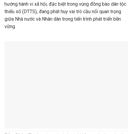
hướng hành vi xã hội, đặc biệt trong vùng đồng bào dân tộc
thiểu số (DTTS), đang phát huy vai trò cầu nối quan trọng
giữa Nhà nước và Nhân dân trong tiến trình phát triển bền
vững.