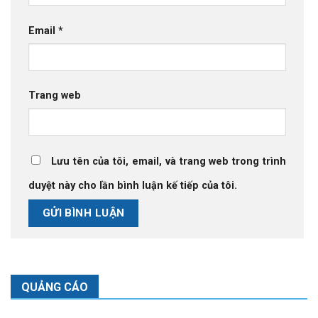
Email
*
Trang web
Lưu tên của tôi, email, và trang web trong trình
duyệt này cho lần bình luận kế tiếp của tôi.
QUẢNG CÁO