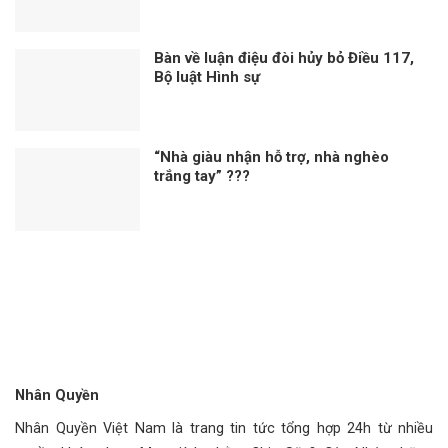
Bàn về luận điệu đòi hủy bỏ Điều 117,
Bộ luật Hình sự
“Nhà giàu nhận hỗ trợ, nhà nghèo
trắng tay” ???
Nhân Quyền
Nhân Quyền Việt Nam là trang tin tức tổng hợp 24h từ nhiều