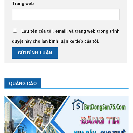
Trang web
Lưu tên của tôi, email, và trang web trong trình
duyệt này cho lần bình luận kế tiếp của tôi.
QUẢNG CÁO