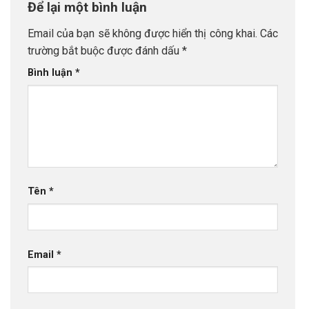
Để lại một bình luận
Email của bạn sẽ không được hiển thị công khai.
Các
trường bắt buộc được đánh dấu
*
Bình luận
*
Tên
*
Email
*