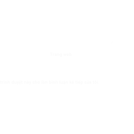
Trang web
trình duyệt này cho lần bình luận kế tiếp của tôi.