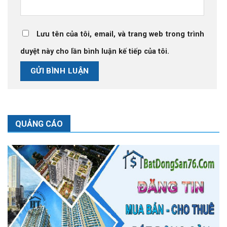
Lưu tên của tôi, email, và trang web trong trình
duyệt này cho lần bình luận kế tiếp của tôi.
QUẢNG CÁO