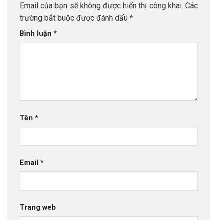
Email của bạn sẽ không được hiển thị công khai.
Các
trường bắt buộc được đánh dấu
*
Bình luận
*
Tên
*
Email
*
Trang web