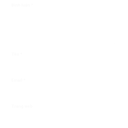
Bình luận
*
Tên
*
Email
*
Trang web