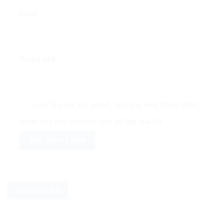
Email
*
Trang web
Lưu tên của tôi, email, và trang web trong trình
duyệt này cho lần bình luận kế tiếp của tôi.
QUẢNG CÁO