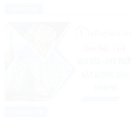
QUẢNG CÁO
TIN CHÍNH TRỊ