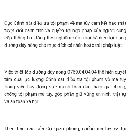
Cục Cảnh sát điều tra tội phạm về ma túy cam kết bảo mật
tuyệt đối danh tính và quyền lợi hợp pháp của người cung
cấp thông tin, đồng thời nghiêm cấm mọi hành vi lợi dụng
đường dây nóng cho mục đích cá nhân hoặc trái pháp luật.
Việc thiết lập đường dây nóng 0769.04.04.04 thể hiện quyết
tâm của lực lượng Cảnh sát điều tra tội phạm về ma túy
trong việc huy động sức mạnh toàn dân tham gia phòng,
chống tội phạm ma túy, góp phần giữ vững an ninh, trật tự
và an toàn xã hội.
Theo báo cáo của Cơ quan phòng, chống ma túy và tội