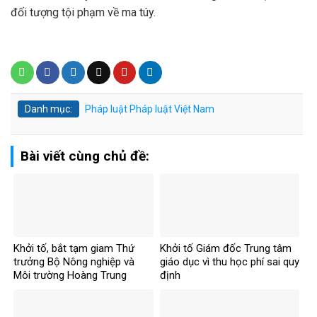
đối tượng tội phạm về ma túy.
Danh mục:
Pháp luật
Pháp luật Việt Nam
Bài viết cùng chủ đề:
Khởi tố, bắt tạm giam Thứ
Khởi tố Giám đốc Trung tâm
trưởng Bộ Nông nghiệp và
giáo dục vì thu học phí sai quy
Môi trường Hoàng Trung
định