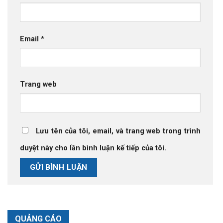
Email
*
Trang web
Lưu tên của tôi, email, và trang web trong trình
duyệt này cho lần bình luận kế tiếp của tôi.
QUẢNG CÁO