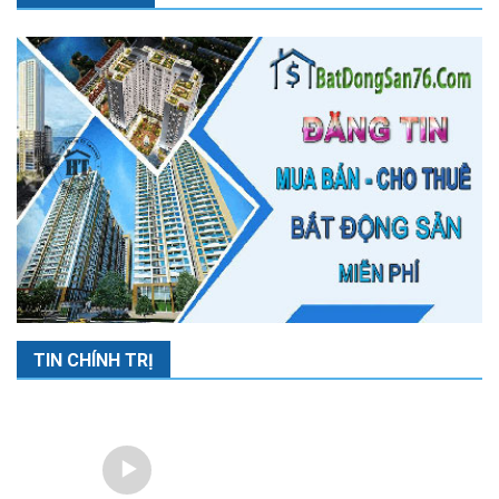
TIN CHÍNH TRỊ