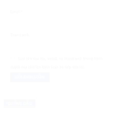
Email
*
Trang web
Lưu tên của tôi, email, và trang web trong trình
duyệt này cho lần bình luận kế tiếp của tôi.
QUẢNG CÁO