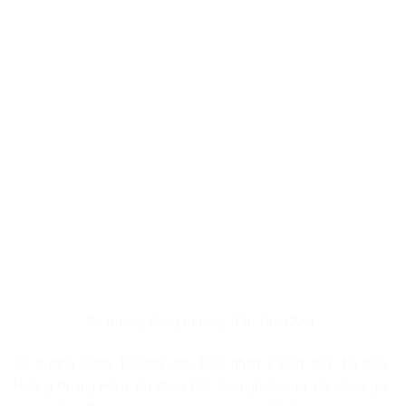
Bộ trưởng Công thương Trần Tuấn Anh
Bộ trưởng Công Thương cho biết, nhân ý kiến của đại biểu
Hoàng Quang Hàm, Bộ đang tiếp tục nghiên cứu xây dựng giá