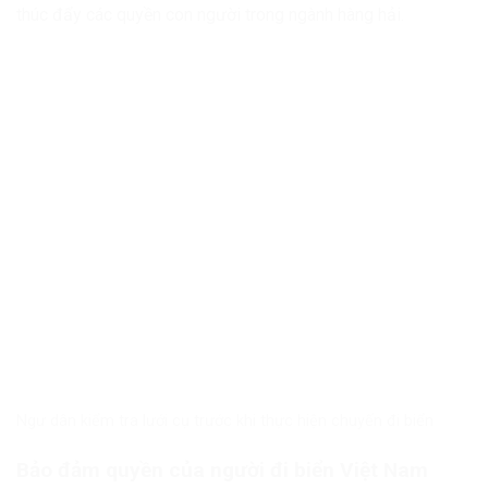
thúc đẩy các quyền con người trong ngành hàng hải.
Ngư dân kiểm tra lưới cụ trước khi thực hiện chuyến đi biển
Bảo đảm quyền của người đi biển Việt Nam