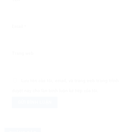
Email
*
Trang web
Lưu tên của tôi, email, và trang web trong trình
duyệt này cho lần bình luận kế tiếp của tôi.